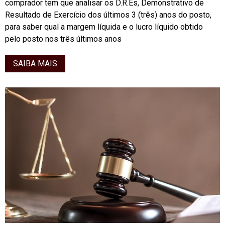
comprador tem que analisar os D.R.Es, Demonstrativo de
Resultado de Exercício dos últimos 3 (três) anos do posto,
para saber qual a margem líquida e o lucro líquido obtido
pelo posto nos três últimos anos
SAIBA MAIS