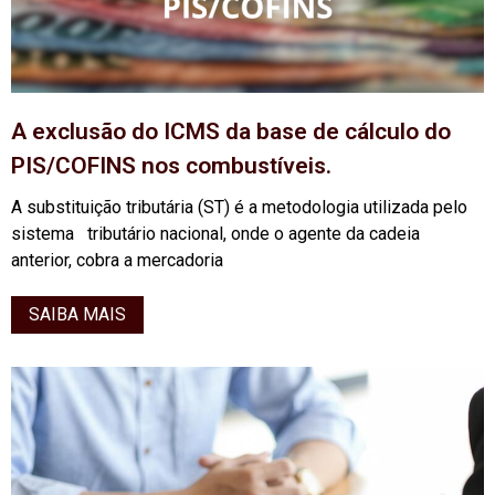
A exclusão do ICMS da base de cálculo do
PIS/COFINS nos combustíveis.
A substituição tributária (ST) é a metodologia utilizada pelo
sistema tributário nacional, onde o agente da cadeia
anterior, cobra a mercadoria
SAIBA MAIS