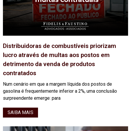
Distribuidoras de combustíveis priorizam
lucro através de multas aos postos em
detrimento da venda de produtos
contratados
Num cenário em que a margem líquida dos postos de
gasolina é frequentemente inferior a 2%, uma conclusão
surpreendente emerge: para
SAIBA MAIS