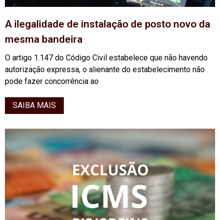
A ilegalidade de instalação de posto novo da
mesma bandeira
O artigo 1.147 do Código Civil estabelece que não havendo
autorização expressa, o alienante do estabelecimento não
pode fazer concorrência ao
SAIBA MAIS