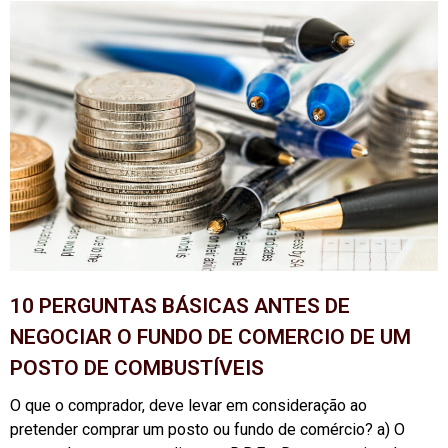
10 PERGUNTAS BÁSICAS ANTES DE
NEGOCIAR O FUNDO DE COMERCIO DE UM
POSTO DE COMBUSTÍVEIS
O que o comprador, deve levar em consideração ao
pretender comprar um posto ou fundo de comércio? a) O