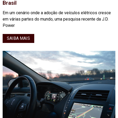
Brasil
Em um cenário onde a adoção de veículos elétricos cresce
em várias partes do mundo, uma pesquisa recente da J.D.
Power
SAIBA MAIS