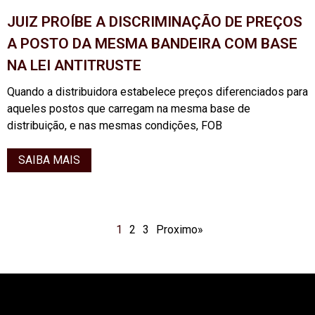
JUIZ PROÍBE A DISCRIMINAÇÃO DE PREÇOS
A POSTO DA MESMA BANDEIRA COM BASE
NA LEI ANTITRUSTE
Quando a distribuidora estabelece preços diferenciados para
aqueles postos que carregam na mesma base de
distribuição, e nas mesmas condições, FOB
SAIBA MAIS
1
2
3
Proximo»