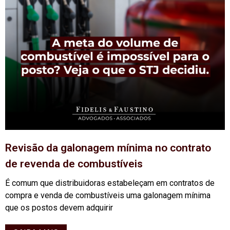
Revisão da galonagem mínima no contrato
de revenda de combustíveis
É comum que distribuidoras estabeleçam em contratos de
compra e venda de combustíveis uma galonagem mínima
que os postos devem adquirir