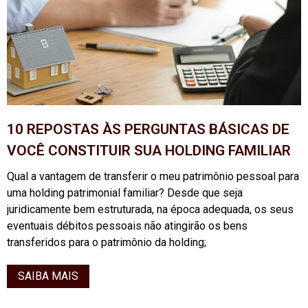
10 REPOSTAS ÀS PERGUNTAS BÁSICAS DE
VOCÊ CONSTITUIR SUA HOLDING FAMILIAR
Qual a vantagem de transferir o meu patrimônio pessoal para
uma holding patrimonial familiar? Desde que seja
juridicamente bem estruturada, na época adequada, os seus
eventuais débitos pessoais não atingirão os bens
transferidos para o patrimônio da holding;
SAIBA MAIS