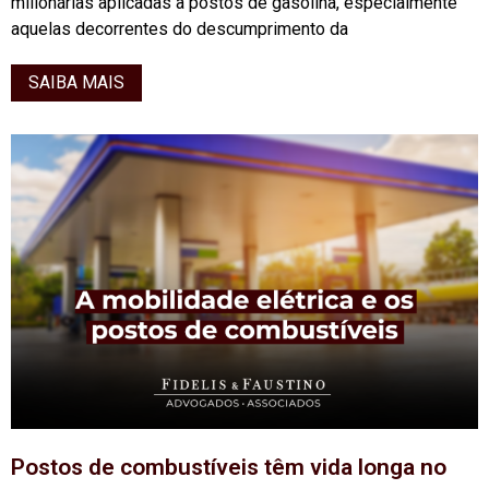
milionárias aplicadas a postos de gasolina, especialmente
aquelas decorrentes do descumprimento da
SAIBA MAIS
Postos de combustíveis têm vida longa no