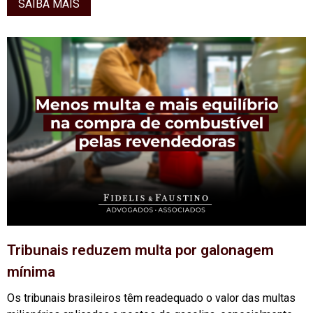
SAIBA MAIS
Tribunais reduzem multa por galonagem
mínima
Os tribunais brasileiros têm readequado o valor das multas