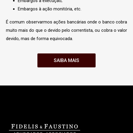
Embargos à execução;
Embargos à ação monitória, etc.
É comum observarmos ações bancárias onde o banco cobra
muito mais do que o devido pelo correntista, ou cobra o valor
devido, mas de forma equivocada.
SAIBA MAIS