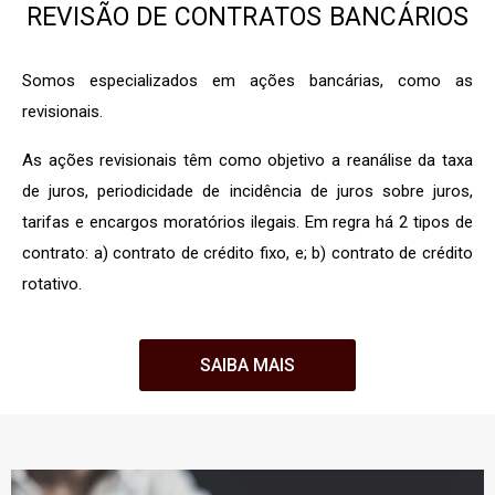
REVISÃO DE CONTRATOS BANCÁRIOS
Somos especializados em ações bancárias, como as
revisionais.
As ações revisionais têm como objetivo a reanálise da taxa
de juros, periodicidade de incidência de juros sobre juros,
tarifas e encargos moratórios ilegais. Em regra há 2 tipos de
contrato: a) contrato de crédito fixo, e; b) contrato de crédito
rotativo.
SAIBA MAIS