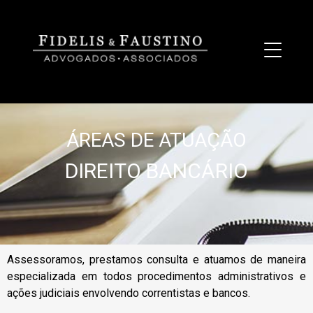
ÁREAS DE ATUAÇÃO
DIREITO BANCÁRIO
Assessoramos, prestamos consulta e atuamos de maneira
especializada em todos procedimentos administrativos e
ações judiciais envolvendo correntistas e bancos.