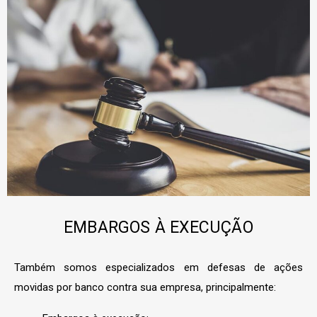
EMBARGOS À EXECUÇÃO
Também somos especializados em defesas de ações
movidas por banco contra sua empresa, principalmente: