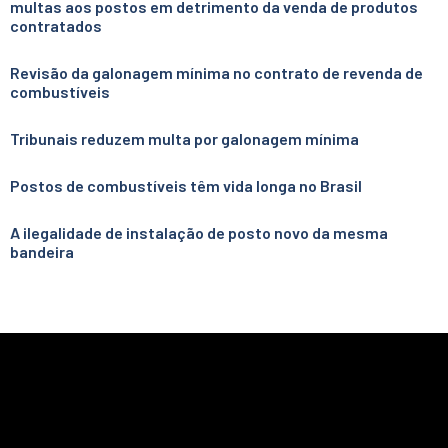
multas aos postos em detrimento da venda de produtos
contratados
Revisão da galonagem mínima no contrato de revenda de
combustíveis
Tribunais reduzem multa por galonagem mínima
Postos de combustíveis têm vida longa no Brasil
A ilegalidade de instalação de posto novo da mesma
bandeira