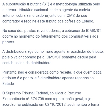
A substituição tributária (ST) é a metodologia utilizada pelo
sistema tributário nacional, onde o agente da cadeia
anterior, cobra a mercadoria junto com ICMS do seu
comprador e recolhe este tributo aos cofres do Estado.
No caso dos postos revendedores, a cobrança do ICMS/ST
ocorre no momento do faturamento dos combustíveis aos
postos.
A distribuidora age como mero agente arrecadador do tributo,
pois o valor cobrado pelo ICMS/ST somente circula pela
contabilidade da distribuidora.
Portanto, não é considerada como receita, já que quem paga
o tributo é o posto, e à distribuidora apenas repassa ao
Estado.
O Supremo Tribunal Federal, ao julgar o Recurso
Extraordinário nº 574.706 com repercussão geral, cujo
acórdão foi publicado em 02/10/2017, sedimentou o tema