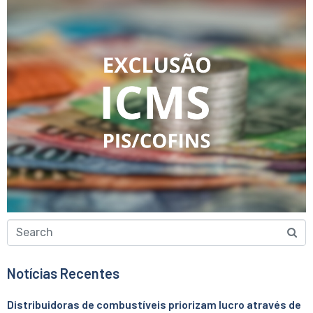
Notícias Recentes
Distribuidoras de combustíveis priorizam lucro através de