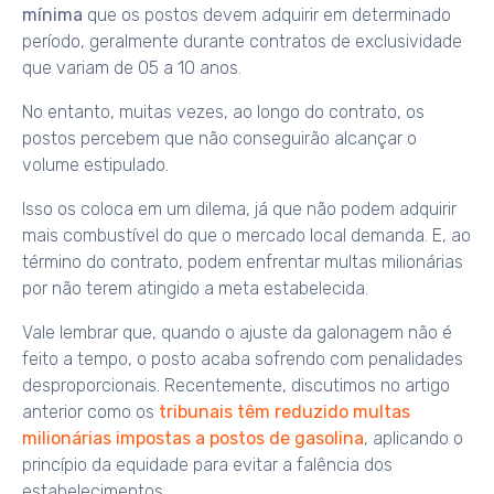
mínima
que os postos devem adquirir em determinado
período, geralmente durante contratos de exclusividade
que variam de 05 a 10 anos.
No entanto, muitas vezes, ao longo do contrato, os
postos percebem que não conseguirão alcançar o
volume estipulado.
Isso os coloca em um dilema, já que não podem adquirir
mais combustível do que o mercado local demanda. E, ao
término do contrato, podem enfrentar multas milionárias
por não terem atingido a meta estabelecida.
Vale lembrar que, quando o ajuste da galonagem não é
feito a tempo, o posto acaba sofrendo com penalidades
desproporcionais. Recentemente, discutimos no artigo
anterior como os
tribunais têm reduzido multas
milionárias impostas a postos de gasolina
, aplicando o
princípio da equidade para evitar a falência dos
estabelecimentos.