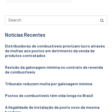
Notícias Recentes
Distribuidoras de combustíveis priorizam lucro através
de multas aos postos em detrimento da venda de
produtos contratados
Revisão da galonagem mínima no contrato de revenda
de combustíveis
Tribunais reduzem multa por galonagem mínima
Postos de combustíveis têm vida longa no Brasil
A ilegalidade de instalação de posto novo da mesma
bandeira