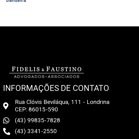
INFORMAÇÕES DE CONTATO
Rua Clóvis Beviláqua, 111 - Londrina
CEP: 86015-590
(43) 99835-7828
(43) 3341-2550