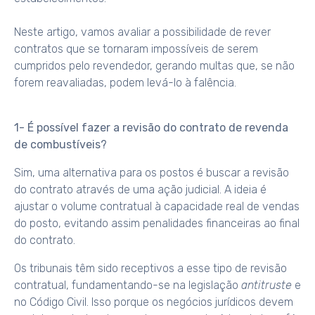
Neste artigo, vamos avaliar a possibilidade de rever
contratos que se tornaram impossíveis de serem
cumpridos pelo revendedor, gerando multas que, se não
forem reavaliadas, podem levá-lo à falência.
1- É possível fazer a revisão do contrato de revenda
de combustíveis?
Sim, uma alternativa para os postos é buscar a revisão
do contrato através de uma ação judicial. A ideia é
ajustar o volume contratual à capacidade real de vendas
do posto, evitando assim penalidades financeiras ao final
do contrato.
Os tribunais têm sido receptivos a esse tipo de revisão
contratual, fundamentando-se na legislação
antitruste
e
no Código Civil. Isso porque os negócios jurídicos devem