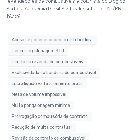
revendedores de combustíveis e colunista do Blog do
Portal e Academia Brasil Postos. Inscrito na OAB/PR
19.759
Abuso de poder econômico distribuidora
Déficit de galonagem STJ
Direito da revenda de combustíveis
Exclusividade de bandeira de combustível
Lucro líquido vs faturamento bruto
Meta de volume impossível
Multa por galonagem mínima
Prorrogação compulsória de contrato
Redução de multa contratual
Revisão de contrato de combustível