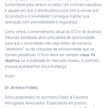
sustentável para ambos os lados. Um contrato saudável
é aquele em que a distribuidora lucra com a venda real
do produto e o revendedor consegue manter sua
operação com previsibilidade e segurança.
Como vimos, o entendimento atual do STJ e de diversos
tribunais estaduais abre uma janela de oportunidade
para que o revendedor não seja refém de números
“aleatórios” ou de cláusulas de exclusividade que se
tornam perpétuas. O foco deve ser sempre a
boa-fé
objetiva
: se a realidade do mercado mudou, o contrato
precisa acompanhar essa mudança.
Autor:
Dr. Antonio Fidelis
Sócio proprietário no escritório Fidelis & Faustino
Advogados Associados. Especialista em postos