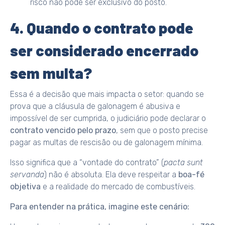
risco não pode ser exclusivo do posto.
4. Quando o contrato pode
ser considerado encerrado
sem multa?
Essa é a decisão que mais impacta o setor: quando se
prova que a cláusula de galonagem é abusiva e
impossível de ser cumprida, o judiciário pode declarar o
contrato vencido pelo prazo
, sem que o posto precise
pagar as multas de rescisão ou de galonagem mínima.
Isso significa que a “vontade do contrato” (
pacta sunt
servanda
) não é absoluta. Ela deve respeitar a
boa-fé
objetiva
e a realidade do mercado de combustíveis.
Para entender na prática, imagine este cenário: