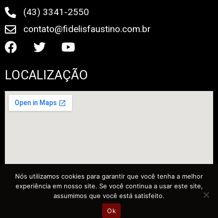
(43) 3341-2550
contato@fidelisfaustino.com.br
LOCALIZAÇÃO
Nós utilizamos cookies para garantir que você tenha a melhor
experiência em nosso site. Se você continua a usar este site,
assumimos que você está satisfeito.
Ok