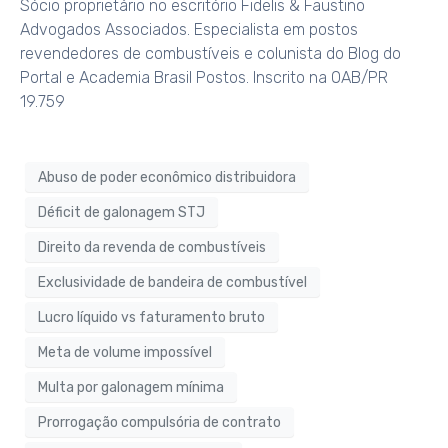
Sócio proprietário no escritório Fidelis & Faustino
Advogados Associados. Especialista em postos
revendedores de combustíveis e colunista do Blog do
Portal e Academia Brasil Postos. Inscrito na OAB/PR
19.759
Abuso de poder econômico distribuidora
Déficit de galonagem STJ
Direito da revenda de combustíveis
Exclusividade de bandeira de combustível
Lucro líquido vs faturamento bruto
Meta de volume impossível
Multa por galonagem mínima
Prorrogação compulsória de contrato