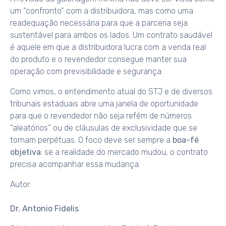
um “confronto” com a distribuidora, mas como uma
readequação necessária para que a parceria seja
sustentável para ambos os lados. Um contrato saudável
é aquele em que a distribuidora lucra com a venda real
do produto e o revendedor consegue manter sua
operação com previsibilidade e segurança.
Como vimos, o entendimento atual do STJ e de diversos
tribunais estaduais abre uma janela de oportunidade
para que o revendedor não seja refém de números
“aleatórios” ou de cláusulas de exclusividade que se
tornam perpétuas. O foco deve ser sempre a
boa-fé
objetiva
: se a realidade do mercado mudou, o contrato
precisa acompanhar essa mudança.
Autor:
Dr. Antonio Fidelis