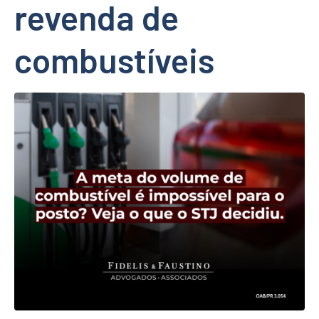
revenda de
combustíveis