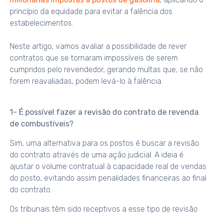
princípio da equidade para evitar a falência dos
estabelecimentos.
Neste artigo, vamos avaliar a possibilidade de rever
contratos que se tornaram impossíveis de serem
cumpridos pelo revendedor, gerando multas que, se não
forem reavaliadas, podem levá-lo à falência.
1- É possível fazer a revisão do contrato de revenda
de combustíveis?
Sim, uma alternativa para os postos é buscar a revisão
do contrato através de uma ação judicial. A ideia é
ajustar o volume contratual à capacidade real de vendas
do posto, evitando assim penalidades financeiras ao final
do contrato.
Os tribunais têm sido receptivos a esse tipo de revisão