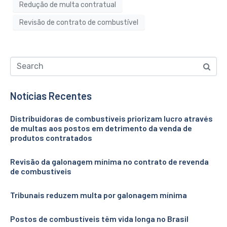
Redução de multa contratual
Revisão de contrato de combustível
Notícias Recentes
Distribuidoras de combustíveis priorizam lucro através
de multas aos postos em detrimento da venda de
produtos contratados
Revisão da galonagem mínima no contrato de revenda
de combustíveis
Tribunais reduzem multa por galonagem mínima
Postos de combustíveis têm vida longa no Brasil