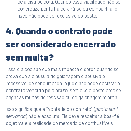
pela distribuidora. Quando essa viabilidade não se
concretiza por falha de análise da companhia, o
risco não pode ser exclusivo do posto.
4. Quando o contrato pode
ser considerado encerrado
sem multa?
Essa é a decisão que mais impacta o setor: quando se
prova que a cláusula de galonagem é abusiva e
impossível de ser cumprida, o judiciário pode declarar o
contrato vencido pelo prazo
, sem que o posto precise
pagar as multas de rescisão ou de galonagem mínima.
Isso significa que a “vontade do contrato” (
pacta sunt
servanda
) não é absoluta. Ela deve respeitar a
boa-fé
objetiva
e a realidade do mercado de combustíveis.