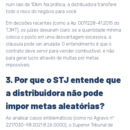
num raio de 10km. Na prática, a distribuidora transfere
todo o risco do negócio para você.
Em decisões recentes (como a Ap. 0011228-41.2015 do
TJMT), os juízes deixaram claro: se a quantidade mínima
coloca o posto em uma desvantagem excessiva, a
cláusula pode ser anulada. O entendimento é que o
contrato deve servir para vender combustível, e não
para gerar lucro através de multas por metas
impossíveis.
3. Por que o STJ entende que
a distribuidora não pode
impor metas aleatórias?
Ao analisar casos emblemáticos (como no Agravo nº
2217030-98.2021.8.26.0000), o Superior Tribunal de