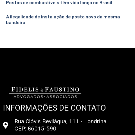
Postos de combustíveis têm vida longa no Brasil
A ilegalidade de instalação de posto novo da mesma
bandeira
INFORMAÇÕES DE CONTATO
Rua Clóvis Beviláqua, 111 - Londrina
CEP: 86015-590