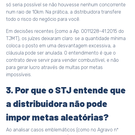
só seria possível se não houvesse nenhum concorrente
num raio de 10km. Na prática, a distribuidora transfere
todo o risco do negócio para você.
Em decisões recentes (como a Ap. 0011228-41.2015 do
TJMT), os juízes deixaram claro: se a quantidade mínima
coloca o posto em uma desvantagem excessiva, a
cláusula pode ser anulada. O entendimento é que o
contrato deve servir para vender combustível, e não
para gerar lucro através de multas por metas
impossíveis.
3. Por que o STJ entende que
a distribuidora não pode
impor metas aleatórias?
Ao analisar casos emblemáticos (como no Agravo nº