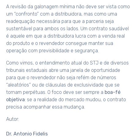
A revisão da galonagem mínima não deve ser vista como
um “confronto” com a distribuidora, mas como uma
readequação necessária para que a parceria seja
sustentável para ambos os lados. Um contrato saudável
é aquele em que a distribuidora lucra com a venda real
do produto e o revendedor consegue manter sua
operação com previsibilidade e segurança.
Como vimos, o entendimento atual do STJ e de diversos
tribunais estaduais abre uma janela de oportunidade
para que o revendedor não seja refém de números
“aleatórios” ou de cláusulas de exclusividade que se
tornam perpétuas. O foco deve ser sempre a
boa-fé
objetiva
: se a realidade do mercado mudou, o contrato
precisa acompanhar essa mudança.
Autor:
Dr. Antonio Fidelis