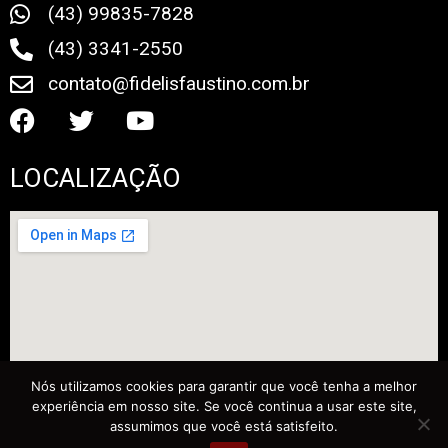
(43) 99835-7828
(43) 3341-2550
contato@fidelisfaustino.com.br
LOCALIZAÇÃO
Nós utilizamos cookies para garantir que você tenha a melhor
experiência em nosso site. Se você continua a usar este site,
assumimos que você está satisfeito.