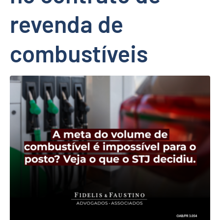
revenda de
combustíveis