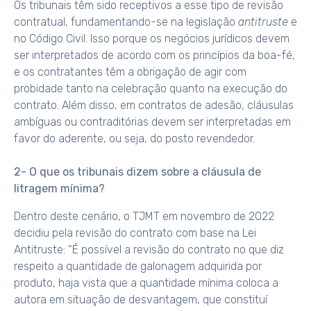
Os tribunais têm sido receptivos a esse tipo de revisão
contratual, fundamentando-se na legislação
antitruste
e
no Código Civil. Isso porque os negócios jurídicos devem
ser interpretados de acordo com os princípios da boa-fé,
e os contratantes têm a obrigação de agir com
probidade tanto na celebração quanto na execução do
contrato. Além disso, em contratos de adesão, cláusulas
ambíguas ou contraditórias devem ser interpretadas em
favor do aderente, ou seja, do posto revendedor.
2- O que os tribunais dizem sobre a cláusula de
litragem mínima?
Dentro deste cenário, o TJMT em novembro de 2022
decidiu pela revisão do contrato com base na Lei
Antitruste: “É possível a revisão do contrato no que diz
respeito a quantidade de galonagem adquirida por
produto, haja vista que a quantidade mínima coloca a
autora em situação de desvantagem, que constituí