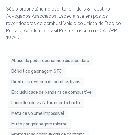
Sócio proprietário no escritório Fidelis & Faustino
Advogados Associados. Especialista em postos
revendedores de combustíveis e colunista do Blog do
Portal e Academia Brasil Postos. Inscrito na OAB/PR
19.759
Abuso de poder econômico distribuidora
Déficit de galonagem STJ
Direito da revenda de combustíveis
Exclusividade de bandeira de combustível
Lucro líquido vs faturamento bruto
Meta de volume impossível
Multa por galonagem mínima
Prorrogação compulsória de contrato