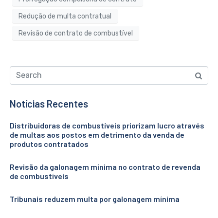
Redução de multa contratual
Revisão de contrato de combustível
Notícias Recentes
Distribuidoras de combustíveis priorizam lucro através
de multas aos postos em detrimento da venda de
produtos contratados
Revisão da galonagem mínima no contrato de revenda
de combustíveis
Tribunais reduzem multa por galonagem mínima