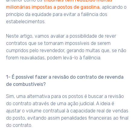
milionárias impostas a postos de gasolina
, aplicando o
princípio da equidade para evitar a falência dos
estabelecimentos.
Neste artigo, vamos avaliar a possibilidade de rever
contratos que se tornaram impossíveis de serem
cumpridos pelo revendedor, gerando multas que, se não
forem reavaliadas, podem levá-lo à falência.
1- É possível fazer a revisão do contrato de revenda
de combustíveis?
Sim, uma alternativa para os postos é buscar a revisão
do contrato através de uma ação judicial. A ideia é
ajustar o volume contratual à capacidade real de vendas
do posto, evitando assim penalidades financeiras ao final
do contrato.