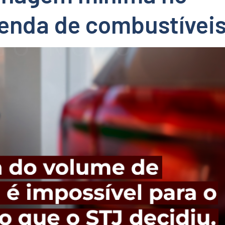
venda de combustívei