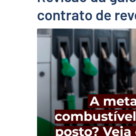
contrato de re